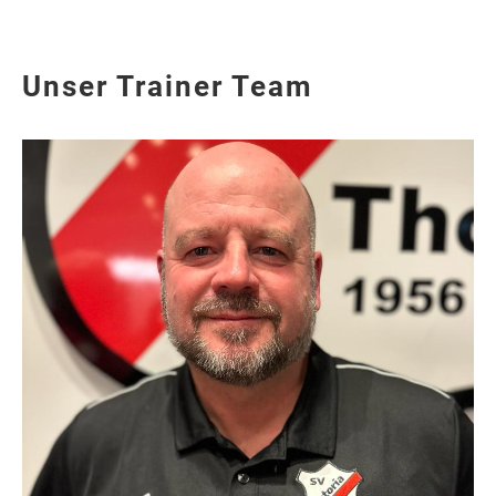
Unser Trainer Team