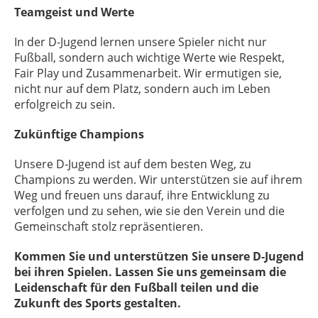
Teamgeist und Werte
In der D-Jugend lernen unsere Spieler nicht nur
Fußball, sondern auch wichtige Werte wie Respekt,
Fair Play und Zusammenarbeit. Wir ermutigen sie,
nicht nur auf dem Platz, sondern auch im Leben
erfolgreich zu sein.
Zukünftige Champions
Unsere D-Jugend ist auf dem besten Weg, zu
Champions zu werden. Wir unterstützen sie auf ihrem
Weg und freuen uns darauf, ihre Entwicklung zu
verfolgen und zu sehen, wie sie den Verein und die
Gemeinschaft stolz repräsentieren.
Kommen Sie und unterstützen Sie unsere D-Jugend
bei ihren Spielen. Lassen Sie uns gemeinsam die
Leidenschaft für den Fußball teilen und die
Zukunft des Sports gestalten.