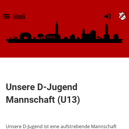
Menü
Unsere D-Jugend
Mannschaft (U13)
Unsere D-Jugend ist eine aufstrebende Mannschaft