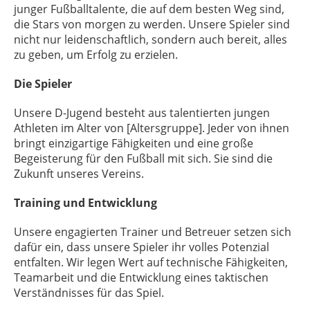
junger Fußballtalente, die auf dem besten Weg sind,
die Stars von morgen zu werden. Unsere Spieler sind
nicht nur leidenschaftlich, sondern auch bereit, alles
zu geben, um Erfolg zu erzielen.
Die Spieler
Unsere D-Jugend besteht aus talentierten jungen
Athleten im Alter von [Altersgruppe]. Jeder von ihnen
bringt einzigartige Fähigkeiten und eine große
Begeisterung für den Fußball mit sich. Sie sind die
Zukunft unseres Vereins.
Training und Entwicklung
Unsere engagierten Trainer und Betreuer setzen sich
dafür ein, dass unsere Spieler ihr volles Potenzial
entfalten. Wir legen Wert auf technische Fähigkeiten,
Teamarbeit und die Entwicklung eines taktischen
Verständnisses für das Spiel.